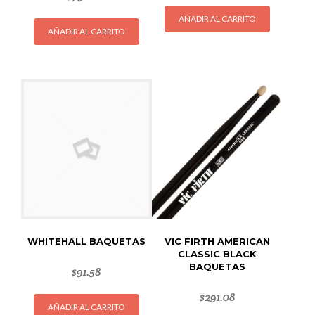
AÑADIR AL CARRITO
AÑADIR AL CARRITO
WHITEHALL BAQUETAS
VIC FIRTH AMERICAN
CLASSIC BLACK
BAQUETAS
$
91.58
$
291.08
AÑADIR AL CARRITO