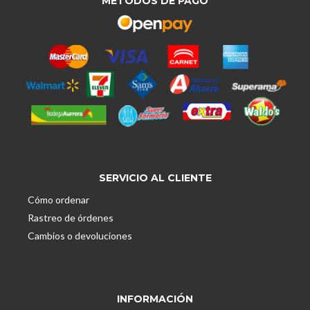
MÉTODOS DE PAGO
SERVICIO AL CLIENTE
Cómo ordenar
Rastreo de órdenes
Cambios o devoluciones
INFORMACIÓN