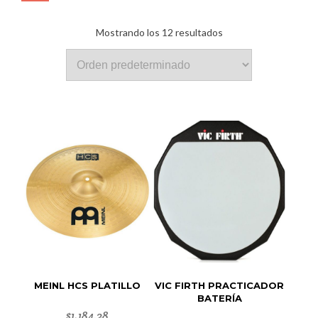
Mostrando los 12 resultados
MEINL HCS PLATILLO
VIC FIRTH PRACTICADOR
BATERÍA
$
1,184.28