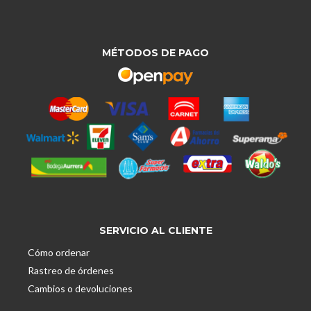
MÉTODOS DE PAGO
SERVICIO AL CLIENTE
Cómo ordenar
Rastreo de órdenes
Cambios o devoluciones