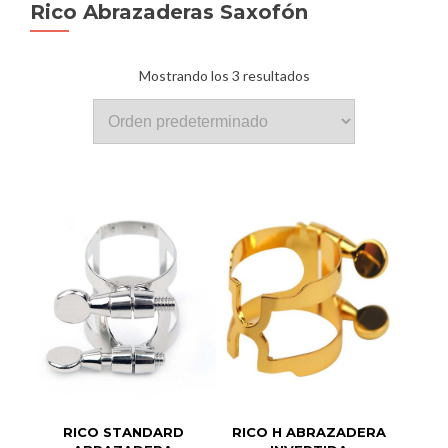
Rico Abrazaderas Saxofón
Mostrando los 3 resultados
RICO STANDARD
RICO H ABRAZADERA