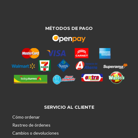
MÉTODOS DE PAGO
SERVICIO AL CLIENTE
Cómo ordenar
Rastreo de órdenes
Cambios o devoluciones