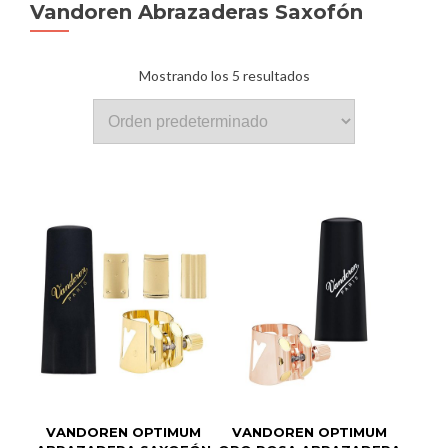
Vandoren Abrazaderas Saxofón
Mostrando los 5 resultados
VANDOREN OPTIMUM
VANDOREN OPTIMUM