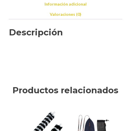
Información adicional
Valoraciones (0)
Descripción
Productos relacionados