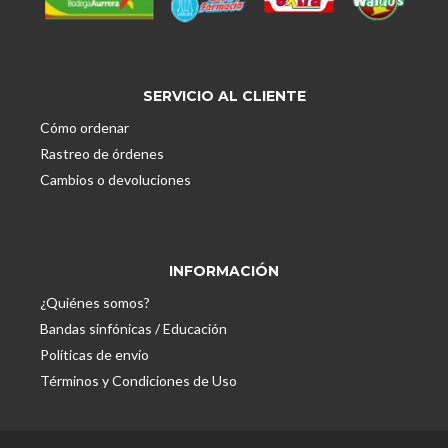
SERVICIO AL CLIENTE
Cómo ordenar
Rastreo de órdenes
Cambios o devoluciones
INFORMACIÓN
¿Quiénes somos?
Bandas sinfónicas / Educación
Políticas de envío
Términos y Condiciones de Uso