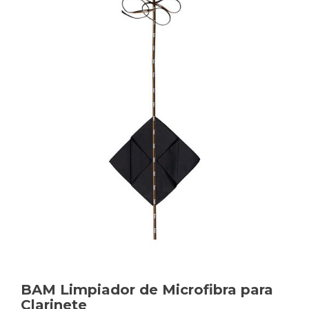
BAM Limpiador de Microfibra para
Clarinete