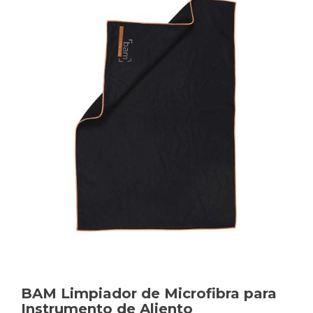
BAM Limpiador de Microfibra para
Instrumento de Aliento