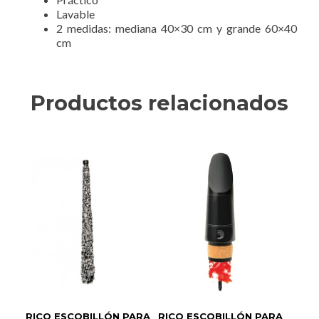
Lavable
2 medidas: mediana 40×30 cm y grande 60×40
cm
Productos relacionados
RICO ESCOBILLÓN PARA
RICO ESCOBILLÓN PARA