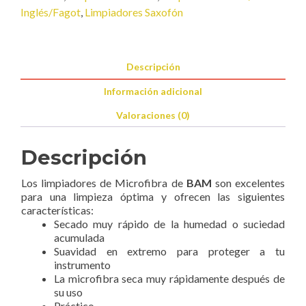
Inglés/Fagot
,
Limpiadores Saxofón
Descripción
Información adicional
Valoraciones (0)
Descripción
Los limpiadores de Microfibra de
BAM
son excelentes
para una limpieza óptima y ofrecen las siguientes
características:
Secado muy rápido de la humedad o suciedad
acumulada
Suavidad en extremo para proteger a tu
instrumento
La microfibra seca muy rápidamente después de
su uso
Práctico