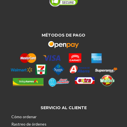
MÉTODOS DE PAGO
SERVICIO AL CLIENTE
Cómo ordenar
Rastreo de órdenes