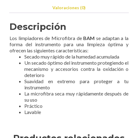
Valoraciones (0)
Descripción
Los limpiadores de Microfibra de
BAM
se adaptan a la
forma del instrumento para una limpieza óptima y
ofrecen las siguientes características:
Secado muy rápido de la humedad acumulada
Un secado óptimo del instrumento protegiendo el
mecanismo y accesorios contra la oxidación o
deterioro
Suavidad en extremo para proteger a tu
instrumento
La microfibra seca muy rápidamente después de
su uso
Práctico
Lavable