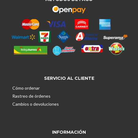
SERVICIO AL CLIENTE
Cómo ordenar
Rastreo de órdenes
Cambios o devoluciones
INFORMACIÓN