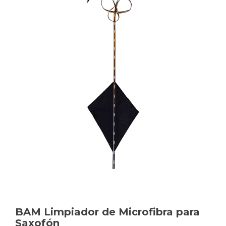
BAM Limpiador de Microfibra para
Saxofón