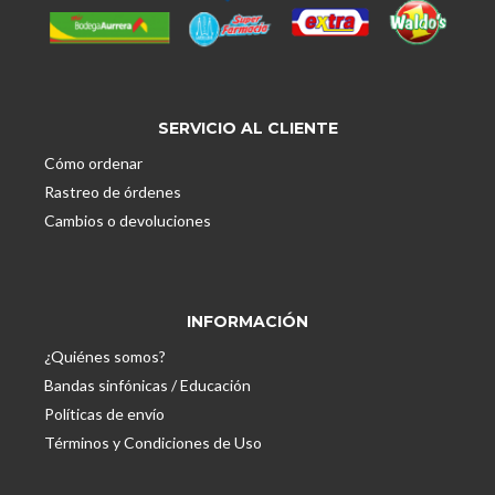
SERVICIO AL CLIENTE
Cómo ordenar
Rastreo de órdenes
Cambios o devoluciones
INFORMACIÓN
¿Quiénes somos?
Bandas sinfónicas / Educación
Políticas de envío
Términos y Condiciones de Uso