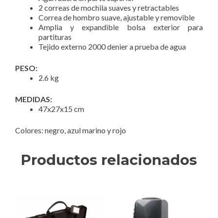
2 correas de mochila suaves y retractables
Correa de hombro suave, ajustable y removible
Amplia y expandible bolsa exterior para
partituras
Tejido externo 2000 denier a prueba de agua
PESO:
2.6 kg
MEDIDAS:
47x27x15 cm
Colores: negro, azul marino y rojo
Productos relacionados