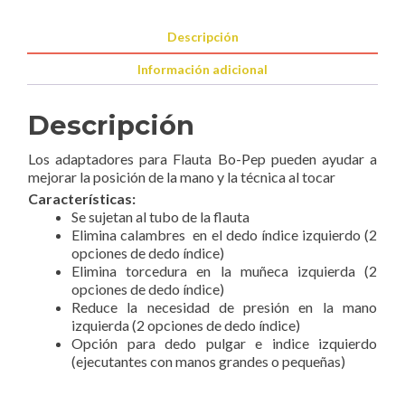
Descripción
Información adicional
Descripción
Los adaptadores para Flauta Bo-Pep pueden ayudar a
mejorar la posición de la mano y la técnica al tocar
Características:
Se sujetan al tubo de la flauta
Elimina calambres en el dedo índice izquierdo (2
opciones de dedo índice)
Elimina torcedura en la muñeca izquierda (2
opciones de dedo índice)
Reduce la necesidad de presión en la mano
izquierda (2 opciones de dedo índice)
Opción para dedo pulgar e indice izquierdo
(ejecutantes con manos grandes o pequeñas)