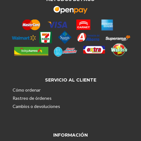
SERVICIO AL CLIENTE
Cómo ordenar
Rastreo de órdenes
Cambios o devoluciones
INFORMACIÓN