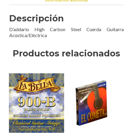
Descripción
D’addario High Carbon Steel Cuerda Guitarra
Acústica/Eléctrica
Productos relacionados