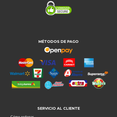
MÉTODOS DE PAGO
SERVICIO AL CLIENTE
Cómo ordenar