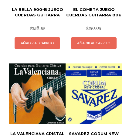
LA BELLA 900-B JUEGO
EL COMETA JUEGO
CUERDAS GUITARRA
CUERDAS GUITARRA 806
$
258.19
$
150.05
AÑADIR AL CARRITO
AÑADIR AL CARRITO
LA VALENCIANA CRISTAL
SAVAREZ CORUM NEW