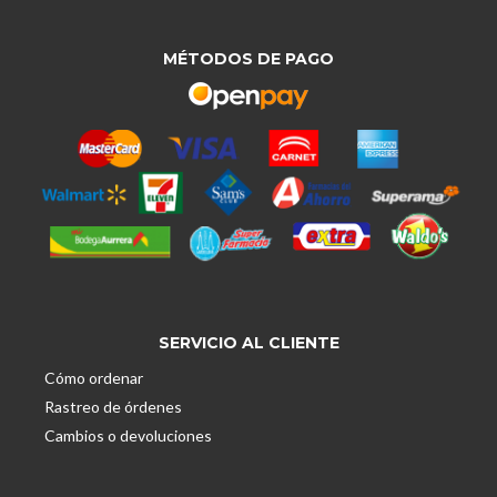
MÉTODOS DE PAGO
SERVICIO AL CLIENTE
Cómo ordenar
Rastreo de órdenes
Cambios o devoluciones