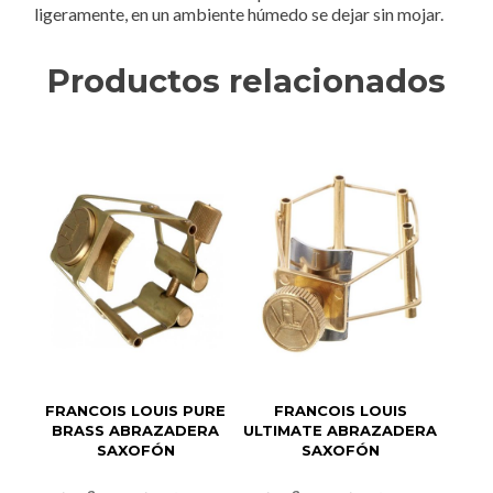
ligeramente, en un ambiente húmedo se dejar sin mojar.
Productos relacionados
FRANCOIS LOUIS PURE
FRANCOIS LOUIS
BRASS ABRAZADERA
ULTIMATE ABRAZADERA
SAXOFÓN
SAXOFÓN