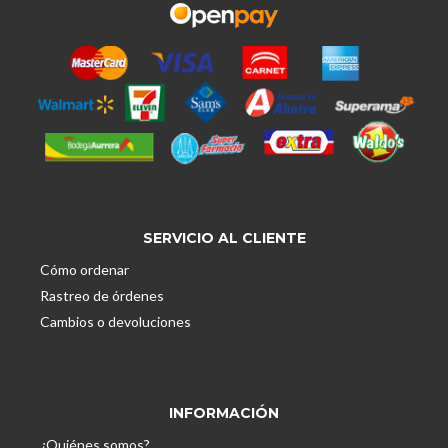
SERVICIO AL CLIENTE
Cómo ordenar
Rastreo de órdenes
Cambios o devoluciones
INFORMACIÓN
¿Quiénes somos?