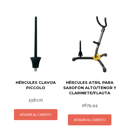
HÉRCULES CLAVIJA
HÉRCULES ATRIL PARA
PICCOLO
SAXOFÓN ALTO/TENOR Y
CLARINETE/FLAUTA
$
387.70
$
679.94
AÑADIR AL CARRITO
AÑADIR AL CARRITO