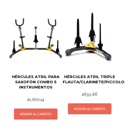
HÉRCULES ATRIL PARA
HÉRCULES ATRIL TRIPLE
SAXOFÓN COMBO 5
FLAUTA/CLARINETE/PICCOLO
INSTRUMENTOS
$
635.66
$
1,607.14
AÑADIR AL CARRITO
AÑADIR AL CARRITO