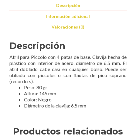
Descripción
Información adicional
Valoraciones (0)
Descripción
Atril para Piccolo con 4 patas de base. Clavija hecha de
plástico con interior de acero, díametro de 6.5 mm. El
atril doblado cabe casi en cualquier bolso. Puede ser
utiliado con piccolos o con flautas de pico soprano
(recorders).
Peso: 80 gr
Altura: 145 mm
Color: Negro
Diámetro de la clavija: 6.5 mm
Productos relacionados