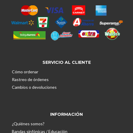
SERVICIO AL CLIENTE
Cómo ordenar
Rastreo de órdenes
Cambios o devoluciones
INFORMACIÓN
¿Quiénes somos?
Bandas sinfónicas / Educación