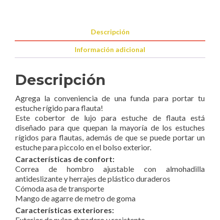
Descripción
Información adicional
Descripción
Agrega la conveniencia de una funda para portar tu
estuche rígido para flauta!
Este cobertor de lujo para estuche de flauta está
diseñado para que quepan la mayoría de los estuches
rígidos para flautas, además de que se puede portar un
estuche para piccolo en el bolso exterior.
Características de confort:
Correa de hombro ajustable con almohadilla
antideslizante y herrajes de plástico duraderos
Cómoda asa de transporte
Mango de agarre de metro de goma
Características exteriores:
Exterior de nylon duradero y resistente