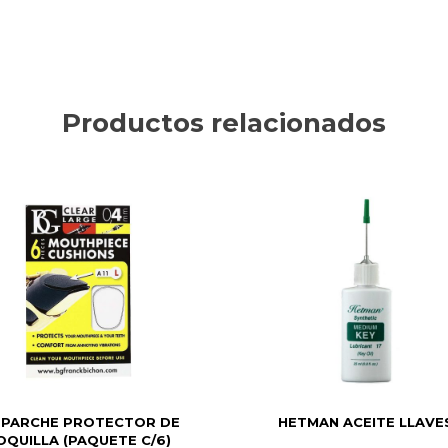
Productos relacionados
 PARCHE PROTECTOR DE
HETMAN ACEITE LLAVE
OQUILLA (PAQUETE C/6)