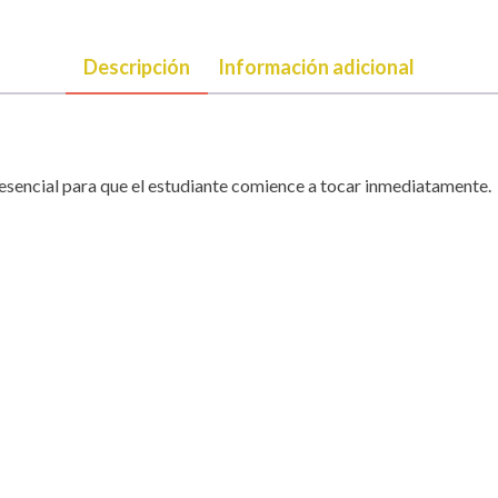
Descripción
Información adicional
 esencial para que el estudiante comience a tocar inmediatamente.