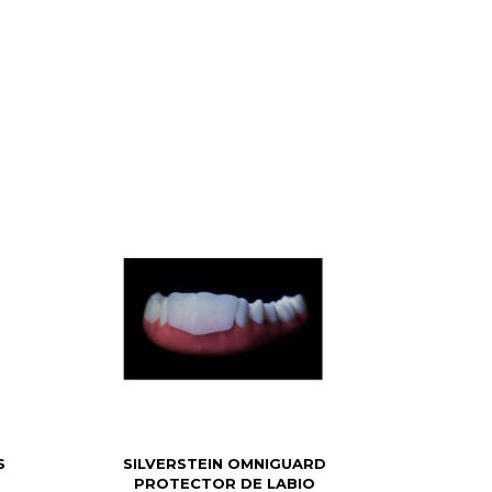
S
SILVERSTEIN OMNIGUARD
PROTECTOR DE LABIO