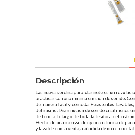
Descripción
Las nueva sordina para clarinete es un revolucio
practicar con una mínima emisión de sonido. Com
de manera fácil y cómoda. Resistentes, lavables
del mismo. Disminución de sonido en al menos un 
de tono a lo largo de toda la tesitura del instr
Hecho de una mousse de nylon en forma de panal 
y lavable con la ventaja añadida de no retener la