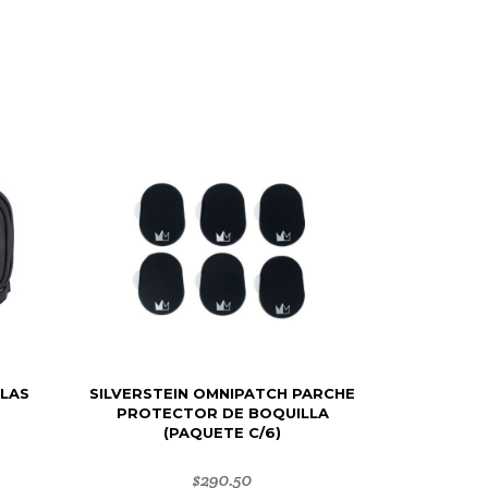
LAS
SILVERSTEIN OMNIPATCH PARCHE
PROTECTOR DE BOQUILLA
(PAQUETE C/6)
$
290.50