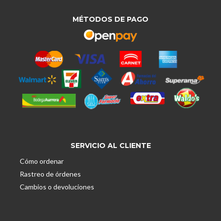
MÉTODOS DE PAGO
SERVICIO AL CLIENTE
Cómo ordenar
Rastreo de órdenes
Cambios o devoluciones