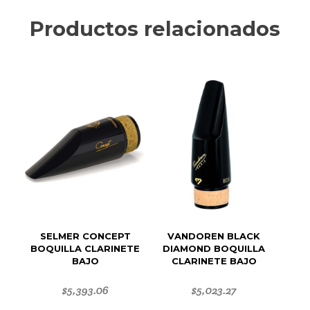
Productos relacionados
SELMER CONCEPT
VANDOREN BLACK
BOQUILLA CLARINETE
DIAMOND BOQUILLA
BAJO
CLARINETE BAJO
$
5,393.06
$
5,023.27