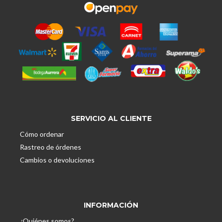
SERVICIO AL CLIENTE
Cómo ordenar
Rastreo de órdenes
Cambios o devoluciones
INFORMACIÓN
¿Quiénes somos?