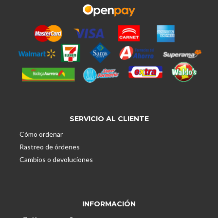
SERVICIO AL CLIENTE
Cómo ordenar
Rastreo de órdenes
Cambios o devoluciones
INFORMACIÓN