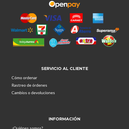
SERVICIO AL CLIENTE
Cómo ordenar
Rastreo de órdenes
Cambios o devoluciones
INFORMACIÓN
¿Quiénes somos?