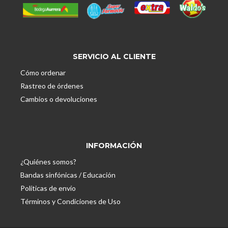
SERVICIO AL CLIENTE
Cómo ordenar
Rastreo de órdenes
Cambios o devoluciones
INFORMACIÓN
¿Quiénes somos?
Bandas sinfónicas / Educación
Políticas de envío
Términos y Condiciones de Uso