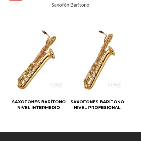
Saxofón Baritono
SAXOFONES BARÍTONO
SAXOFONES BARÍTONO
NIVEL INTERMEDIO
NIVEL PROFESIONAL