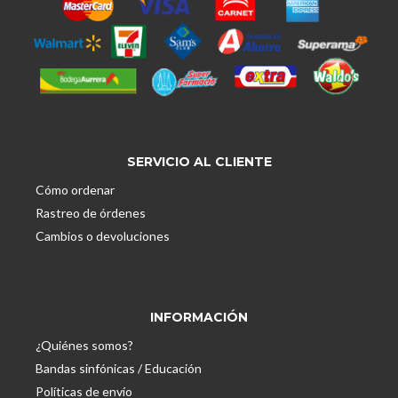
SERVICIO AL CLIENTE
Cómo ordenar
Rastreo de órdenes
Cambios o devoluciones
INFORMACIÓN
¿Quiénes somos?
Bandas sinfónicas / Educación
Políticas de envío