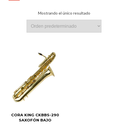
Mostrando el único resultado
CORA KING CKBBS-290
SAXOFÓN BAJO