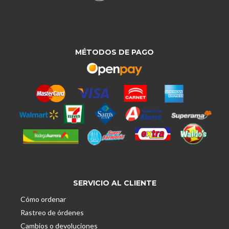
MÉTODOS DE PAGO
SERVICIO AL CLIENTE
Cómo ordenar
Rastreo de órdenes
Cambios o devoluciones