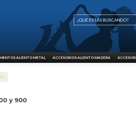
MENTOS ALIENTO METAL
ACCESORIOS ALIENTO MADERA
ACCESORI
ce)
800 y 900