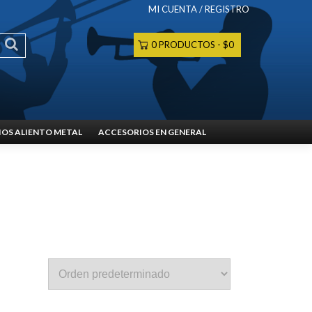
MI CUENTA / REGISTRO
0 PRODUCTOS
$0
OS ALIENTO METAL
ACCESORIOS EN GENERAL