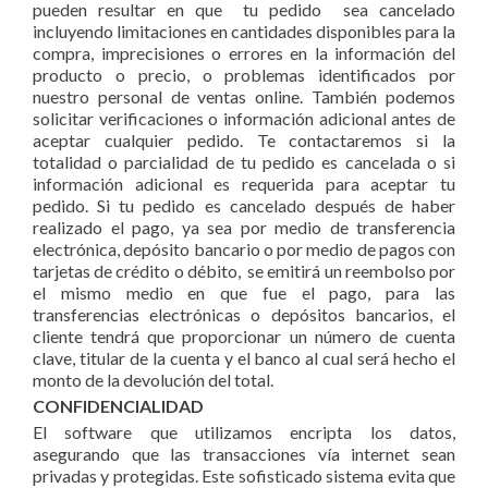
pueden resultar en que tu pedido sea cancelado
incluyendo limitaciones en cantidades disponibles para la
compra, imprecisiones o errores en la información del
producto o precio, o problemas identificados por
nuestro personal de ventas online. También podemos
solicitar verificaciones o información adicional antes de
aceptar cualquier pedido. Te contactaremos si la
totalidad o parcialidad de tu pedido es cancelada o si
información adicional es requerida para aceptar tu
pedido. Si tu pedido es cancelado después de haber
realizado el pago, ya sea por medio de transferencia
electrónica, depósito bancario o por medio de pagos con
tarjetas de crédito o débito, se emitirá un reembolso por
el mismo medio en que fue el pago, para las
transferencias electrónicas o depósitos bancarios, el
cliente tendrá que proporcionar un número de cuenta
clave, titular de la cuenta y el banco al cual será hecho el
monto de la devolución del total.
CONFIDENCIALIDAD
El software que utilizamos encripta los datos,
asegurando que las transacciones vía internet sean
privadas y protegidas. Este sofisticado sistema evita que