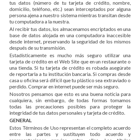
tus datos (número de tu tarjeta de crédito, nombre,
domicilio, teléfono, etc.) sean interceptados por alguna
persona ajena a nuestro sistema mientras transitan desde
tu computadora a la nuestra.
Al recibir tus datos, los almacenamos encriptados en una
base de datos alojada en una computadora inaccesible
desde internet, preservando la seguridad de los mismos
después de su transmisión.
Estadísticamente es mucho más seguro utilizar una
tarjeta de crédito en el Web Site que en un restaurante o
una tienda. Si tu tarjeta de crédito es robada asegúrate
de reportarla a tu institución bancaria. Si compras desde
casa u oficina será difícil que tu plástico sea extraviado o
perdido. Comprar en internet puede ser más seguro.
Nosotros pensamos que esto es una buena noticia para
cualquiera, sin embargo, de todas formas tomamos
todas las precauciones posibles para proteger la
integridad de tus datos personales y tarjeta de crédito.
GENERAL
Estos Términos de Uso representan el completo acuerdo
entre las partes y sustituyen todo acuerdo y