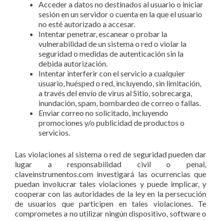
Acceder a datos no destinados al usuario o iniciar
sesión en un servidor o cuenta en la que el usuario
no esté autorizado a accesar.
Intentar penetrar, escanear o probar la
vulnerabilidad de un sistema o red o violar la
seguridad o medidas de autenticación sin la
debida autorización.
Intentar interferir con el servicio a cualquier
usuario, huésped o red, incluyendo, sin limitación,
a través del envío de virus al Sitio, sobrecarga,
inundación, spam, bombardeo de correo o fallas.
Enviar correo no solicitado, incluyendo
promociones y/o publicidad de productos o
servicios.
Las violaciones al sistema o red de seguridad pueden dar
lugar a responsabilidad civil o penal,
claveinstrumentos.com investigará las ocurrencias que
puedan involucrar tales violaciones y puede implicar, y
cooperar con las autoridades de la ley en la persecución
de usuarios que participen en tales violaciones. Te
comprometes a no utilizar ningún dispositivo, software o