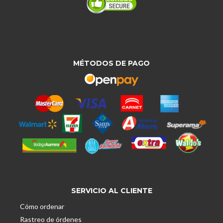
MÉTODOS DE PAGO
SERVICIO AL CLIENTE
Cómo ordenar
Rastreo de órdenes