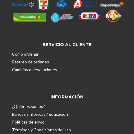
SERVICIO AL CLIENTE
Cómo ordenar
Rastreo de órdenes
Cambios o devoluciones
INFORMACIÓN
¿Quiénes somos?
Bandas sinfónicas / Educación
Políticas de envío
Términos y Condiciones de Uso