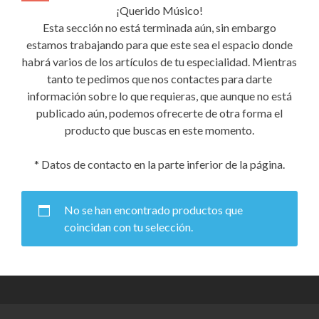
¡Querido Músico!
Esta sección no está terminada aún, sin embargo
estamos trabajando para que este sea el espacio donde
habrá varios de los artículos de tu especialidad. Mientras
tanto te pedimos que nos contactes para darte
información sobre lo que requieras, que aunque no está
publicado aún, podemos ofrecerte de otra forma el
producto que buscas en este momento.
* Datos de contacto en la parte inferior de la página.
No se han encontrado productos que
coincidan con tu selección.