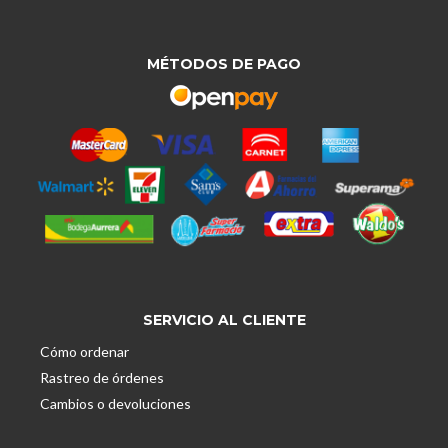
MÉTODOS DE PAGO
SERVICIO AL CLIENTE
Cómo ordenar
Rastreo de órdenes
Cambios o devoluciones