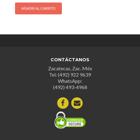
AÑADIR AL CARRITO
CONTÁCTANOS
Zacatecas, Zac. Méx
Tel: (492) 922 9639
WhatsApp:
(492) 493-4968