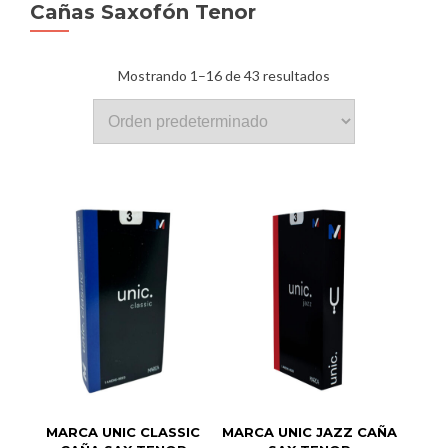
Cañas Saxofón Tenor
Mostrando 1–16 de 43 resultados
MARCA UNIC CLASSIC
MARCA UNIC JAZZ CAÑA