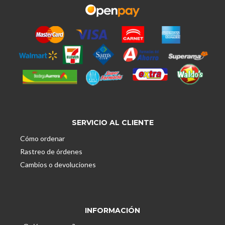
SERVICIO AL CLIENTE
Cómo ordenar
Rastreo de órdenes
Cambios o devoluciones
INFORMACIÓN