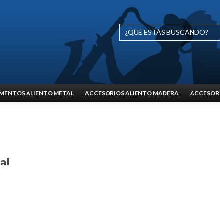
MENTOS ALIENTO METAL
ACCESORIOS ALIENTO MADERA
ACCESORI
al