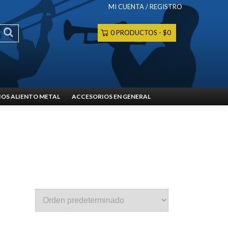
MI CUENTA / REGISTRO
0 PRODUCTOS
$0
OS ALIENTO METAL
ACCESORIOS EN GENERAL