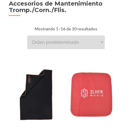
Accesorios de Mantenimiento
Tromp./Corn./Flis.
Mostrando 1–16 de 30 resultados