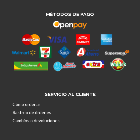
MÉTODOS DE PAGO
SERVICIO AL CLIENTE
Cómo ordenar
Rastreo de órdenes
Cambios o devoluciones