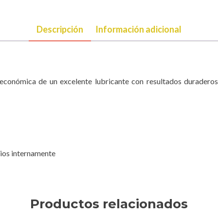
Descripción
Información adicional
s económica de un excelente lubricante con resultados duradero
pios internamente
Productos relacionados