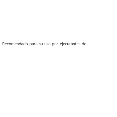
s. Recomendado para su uso por ejecutantes de