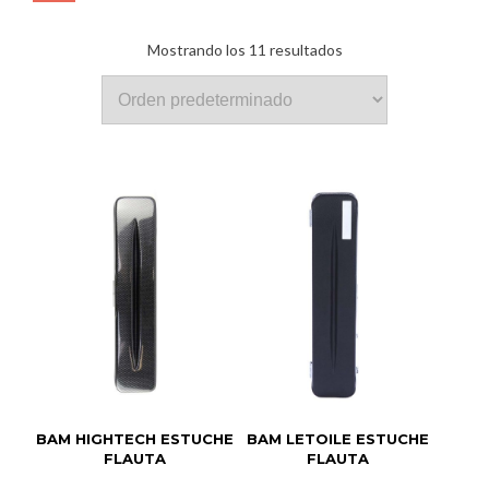
Mostrando los 11 resultados
BAM HIGHTECH ESTUCHE
BAM LETOILE ESTUCHE
FLAUTA
FLAUTA