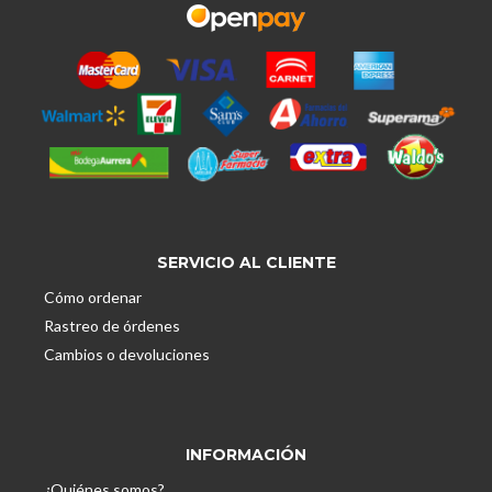
SERVICIO AL CLIENTE
Cómo ordenar
Rastreo de órdenes
Cambios o devoluciones
INFORMACIÓN
¿Quiénes somos?