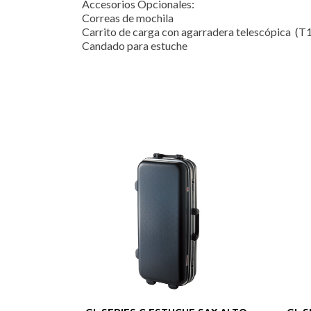
Accesorios Opcionales:
Correas de mochila
Carrito de carga con agarradera telescópica (T1
Candado para estuche