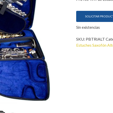
SOLICITAR PRODUC
Sin existencias
SKU:
PBTRIALT
Cat
Estuches Saxofón Alt