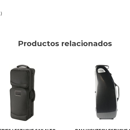
)
Productos relacionados