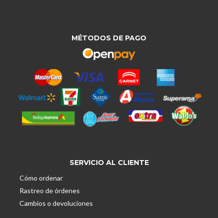
MÉTODOS DE PAGO
SERVICIO AL CLIENTE
Cómo ordenar
Rastreo de órdenes
Cambios o devoluciones