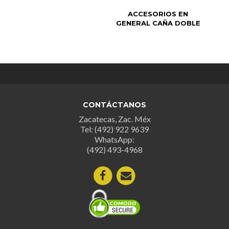
ACCESORIOS EN
GENERAL CAÑA DOBLE
CONTÁCTANOS
Zacatecas, Zac. Méx
Tel: (492) 922 9639
WhatsApp:
(492) 493-4968