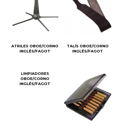
ATRILES OBOE/CORNO
TALÍS OBOE/CORNO
INGLÉS/FAGOT
INGLÉS/FAGOT
LIMPIADORES
OBOE/CORNO
INGLÉS/FAGOT