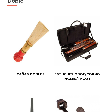
Doble
CAÑAS DOBLES
ESTUCHES OBOE/CORNO
INGLÉS/FAGOT