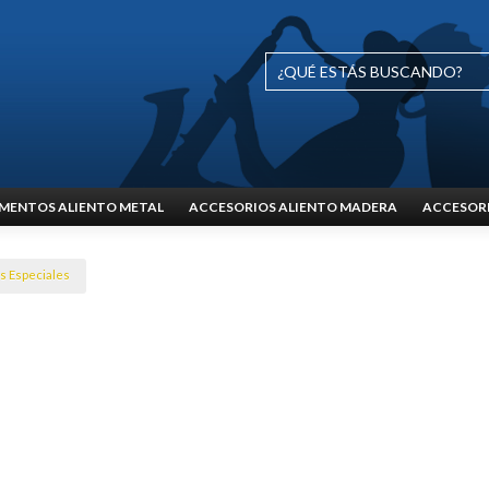
MENTOS ALIENTO METAL
ACCESORIOS ALIENTO MADERA
ACCESORI
s Especiales