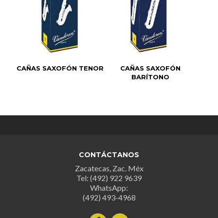
CAÑAS SAXOFÓN TENOR
CAÑAS SAXOFÓN
BARÍTONO
CONTÁCTANOS
Zacatecas, Zac. Méx
Tel: (492) 922 9639
WhatsApp:
(492) 493-4968