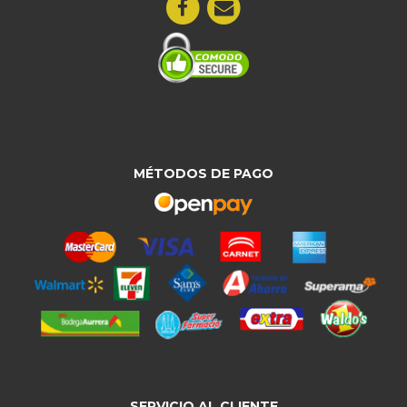
MÉTODOS DE PAGO
SERVICIO AL CLIENTE