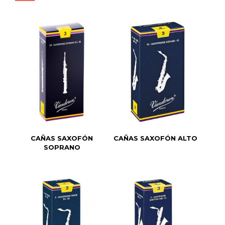
CAÑAS SAXOFÓN
CAÑAS SAXOFÓN ALTO
SOPRANO