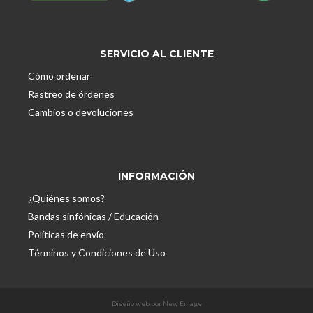
SERVICIO AL CLIENTE
Cómo ordenar
Rastreo de órdenes
Cambios o devoluciones
INFORMACIÓN
¿Quiénes somos?
Bandas sinfónicas / Educación
Políticas de envío
Términos y Condiciones de Uso
Diseño web por New Emage