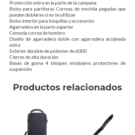
Protección extra en la parte de la campana
Bolso para partituras Correas de mochila pegadas que
pueden doblarse si no se utilizan
Bolso interior para boquillas y accesorios
Agarradera en la parte superior
Cómoda correa de hombro
Diseño de agarradera doble con agarradera acojinada
extra
Exterior durable de poliester de 600D
Cierres de alta duración
Bases de goma 4 bloques modulares protectores de
suspensión
Productos relacionados