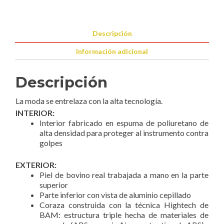
Descripción
Información adicional
Descripción
La moda se entrelaza con la alta tecnología.
INTERIOR:
Interior fabricado en espuma de poliuretano de
alta densidad para proteger al instrumento contra
golpes
EXTERIOR:
Piel de bovino real trabajada a mano en la parte
superior
Parte inferior con vista de aluminio cepillado
Coraza construida con la técnica Hightech de
BAM: estructura triple hecha de materiales de