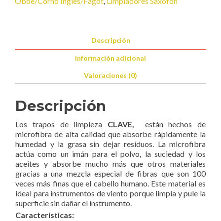
Oboe/Corno Inglés/Fagot
,
Limpiadores Saxofón
Descripción
Información adicional
Valoraciones (0)
Descripción
Los trapos de limpieza
CLAVE,
están hechos de
microfibra de alta calidad que absorbe rápidamente la
humedad y la grasa sin dejar residuos. La microfibra
actúa como un imán para el polvo, la suciedad y los
aceites y absorbe mucho más que otros materiales
gracias a una mezcla especial de fibras que son 100
veces más finas que el cabello humano. Este material es
ideal para instrumentos de viento porque limpia y pule la
superficie sin dañar el instrumento.
Características: