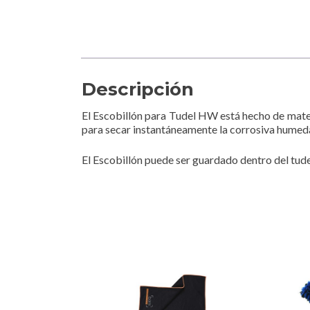
Descripción
El Escobillón para Tudel HW está hecho de materi
para secar instantáneamente la corrosiva humed
El Escobillón puede ser guardado dentro del tude