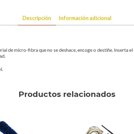
Descripción
Información adicional
al de micro-fibra que no se deshace, encoge o destiñe. Inserta el
ad.
l.
Productos relacionados