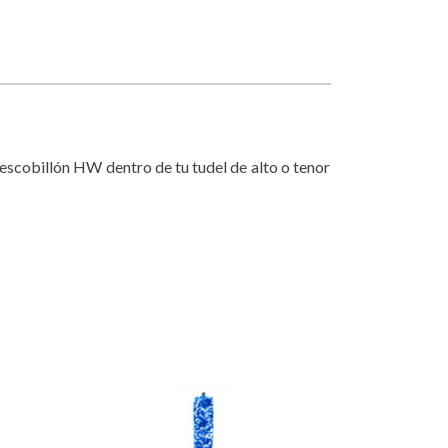
 escobillón HW dentro de tu tudel de alto o tenor