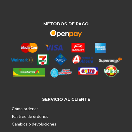
MÉTODOS DE PAGO
SERVICIO AL CLIENTE
Cómo ordenar
Rastreo de órdenes
Cambios o devoluciones