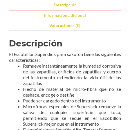
Descripción
Información adicional
Valoraciones (0)
Descripción
El Escobillón Superslick para saxofón tiene las siguientes
características:
Remueve instantáneamente la humedad corrosiva
de las zapatillas, orificios de zapatillas y cuerpo
del instrumento extendiendo la vida útil de las
zapatillas
Hecho de material de micro-fibra que no se
deshace, encoge o destiñe
Puede ser cargado dentro del instrumento
Microfibras especiales de Superslick remueve la
saliva de cualquier superficie que toca,
permitiendo que se seque en el Escobillón
Superslick mejor que en el instrumento
Disponible para Saxofón Alto, Tenor y Soprano