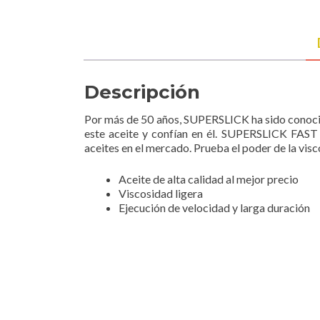
Descripción
Por más de 50 años, SUPERSLICK ha sido conocido
este aceite y confían en él. SUPERSLICK FAST 
aceites en el mercado. Prueba el poder de la visc
Aceite de alta calidad al mejor precio
Viscosidad ligera
Ejecución de velocidad y larga duración