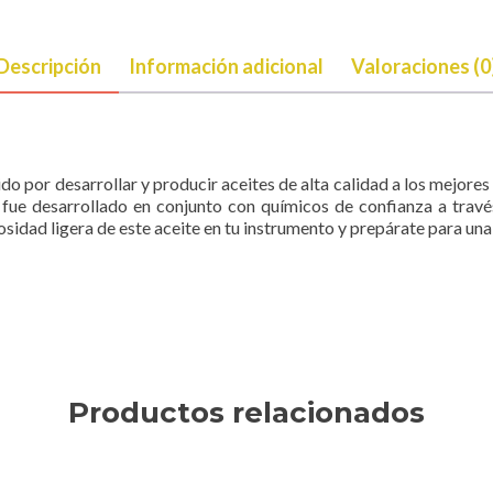
Descripción
Información adicional
Valoraciones (0
 por desarrollar y producir aceites de alta calidad a los mejor
fue desarrollado en conjunto con químicos de confianza a trav
osidad ligera de este aceite en tu instrumento y prepárate para una
Productos relacionados