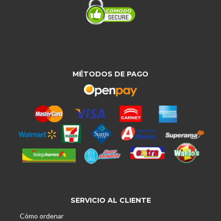
MÉTODOS DE PAGO
SERVICIO AL CLIENTE
Cómo ordenar