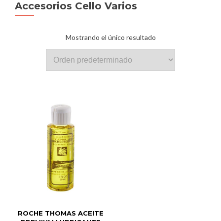
Accesorios Cello Varios
Mostrando el único resultado
ROCHE THOMAS ACEITE