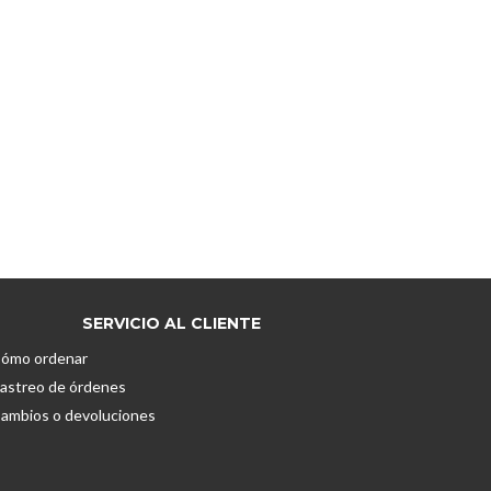
SERVICIO AL CLIENTE
ómo ordenar
astreo de órdenes
ambios o devoluciones