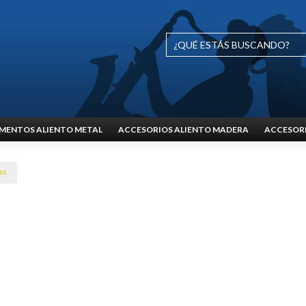
MENTOS ALIENTO METAL
ACCESORIOS ALIENTO MADERA
ACCESORI
as