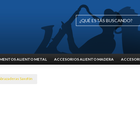
MENTOS ALIENTO METAL
ACCESORIOS ALIENTO MADERA
ACCESORI
Abrazaderas Saxofón