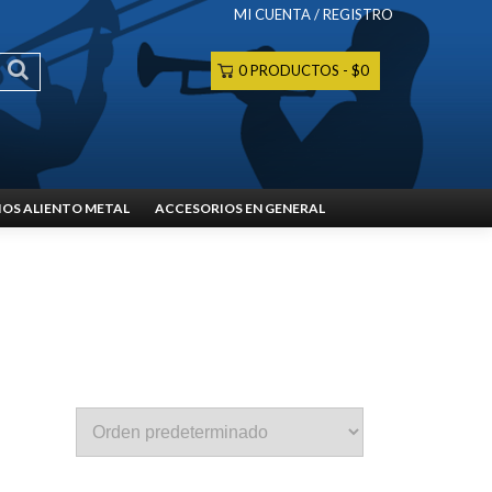
MI CUENTA / REGISTRO
0 PRODUCTOS
$0
OS ALIENTO METAL
ACCESORIOS EN GENERAL