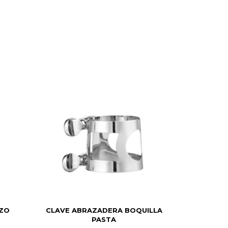
AZO
CLAVE ABRAZADERA BOQUILLA
PASTA