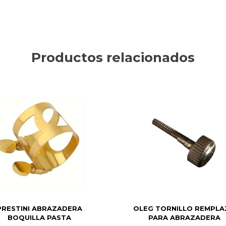
Productos relacionados
PRESTINI ABRAZADERA
OLEG TORNILLO REMPL
BOQUILLA PASTA
PARA ABRAZADERA