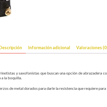
Descripción
Información adicional
Valoraciones (0
rinetistas y saxofonistas que buscan una opción de abrazadera con
 a la boquilla.
erzos de metal dorados para darle la resistencia que requiere para 