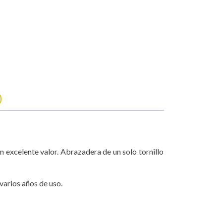
)
 excelente valor. Abrazadera de un solo tornillo
varios años de uso.