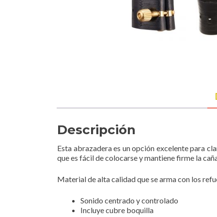
Descripción
Esta abrazadera es un opción excelente para cla
que es fácil de colocarse y mantiene firme la caña
Material de alta calidad que se arma con los refu
Sonido centrado y controlado
Incluye cubre boquilla