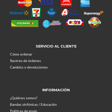
SERVICIO AL CLIENTE
Cómo ordenar
Rastreo de órdenes
Cambios o devoluciones
INFORMACIÓN
¿Quiénes somos?
Bandas sinfónicas / Educación
Políticas de envío