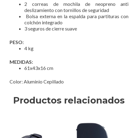
2 correas de mochila de neopreno anti
deslizamiento con tornillos de seguridad
Bolsa externa en la espalda para partituras con
colchón integrado
3 seguros de cierre suave
PESO:
4 kg
MEDIDAS:
61x43x16 cm
Color: Aluminio Cepillado
Productos relacionados