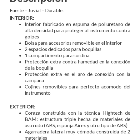
Fuerte – Jovial – Durable.
INTERIOR:
Interior fabricado en espuma de poliuretano de
alta densidad para proteger al instrumento contra
golpes
Bolsa para accesorios removible en el interior
2 espacios dedicados para boquillas
1 compartimento para sordina
Protección extra contra humedad en la conexión
de la boquilla
Protección extra en el aro de conexión con la
campana
Cojines removibles para perfecto acomodo del
instrumento
EXTERIOR:
Coraza construida con la técnica Hightech de
BAM: estructura triple hecha de materiales de
uso rudo (ABS, esponja Airex y otro tipo de ABS)
Agarradera lateral muy cómoda construida de 2
materiales