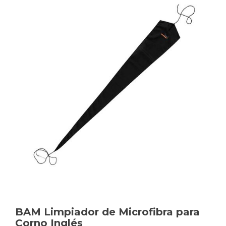
BAM Limpiador de Microfibra para
Corno Inglés