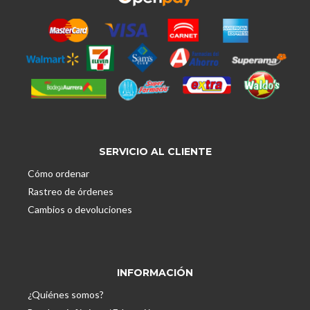
SERVICIO AL CLIENTE
Cómo ordenar
Rastreo de órdenes
Cambios o devoluciones
INFORMACIÓN
¿Quiénes somos?