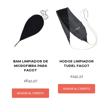
BAM LIMPIADOR DE
HODGE LIMPIADOR
MICROFIBRA PARA
TUDEL FAGOT
FAGOT
$
245.32
$
843.50
AÑADIR AL CARRITO
AÑADIR AL CARRITO