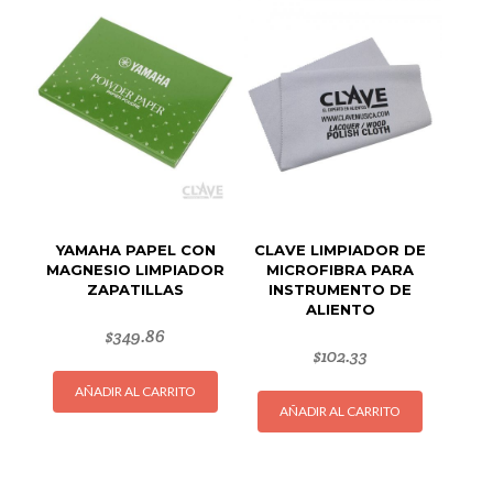
YAMAHA PAPEL CON
CLAVE LIMPIADOR DE
MAGNESIO LIMPIADOR
MICROFIBRA PARA
ZAPATILLAS
INSTRUMENTO DE
ALIENTO
$
349.86
$
102.33
AÑADIR AL CARRITO
AÑADIR AL CARRITO