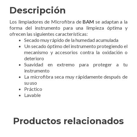
Descripción
Los limpiadores de Microfibra de
BAM
se adaptan a la
forma del instrumento para una limpieza óptima y
ofrecen las siguientes características:
Secado muy rápido de la humedad acumulada
Un secado óptimo del instrumento protegiendo el
mecanismo y accesorios contra la oxidación o
deterioro
Suavidad en extremo para proteger a tu
instrumento
La microfibra seca muy rápidamente después de
su uso
Práctico
Lavable
Productos relacionados