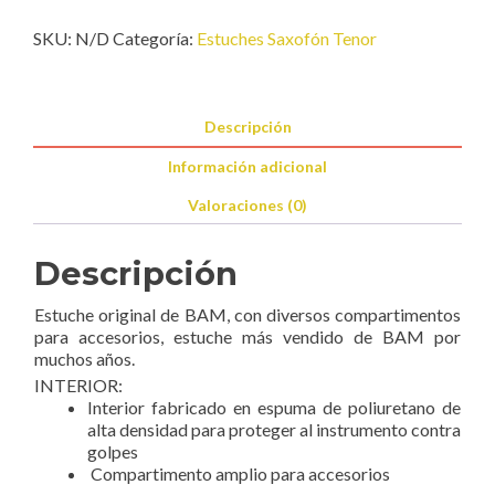
cantidad
SKU:
N/D
Categoría:
Estuches Saxofón Tenor
Descripción
Información adicional
Valoraciones (0)
Descripción
Estuche original de BAM, con diversos compartimentos
para accesorios, estuche más vendido de BAM por
muchos años.
INTERIOR:
Interior fabricado en espuma de poliuretano de
alta densidad para proteger al instrumento contra
golpes
Compartimento amplio para accesorios