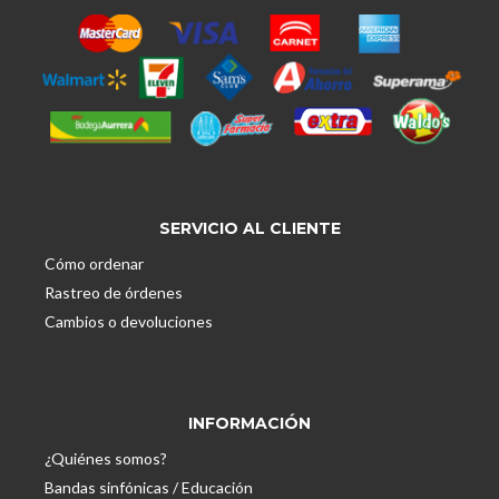
SERVICIO AL CLIENTE
Cómo ordenar
Rastreo de órdenes
Cambios o devoluciones
INFORMACIÓN
¿Quiénes somos?
Bandas sinfónicas / Educación