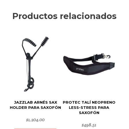
Productos relacionados
JAZZLAB ARNÉS SAX
PROTEC TALÍ NEOPRENO
HOLDER PARA SAXOFÓN
LESS-STRESS PARA
SAXOFÓN
$
1,204.00
$
498.51