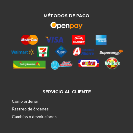
MÉTODOS DE PAGO
SERVICIO AL CLIENTE
Cómo ordenar
Rastreo de órdenes
Cambios o devoluciones