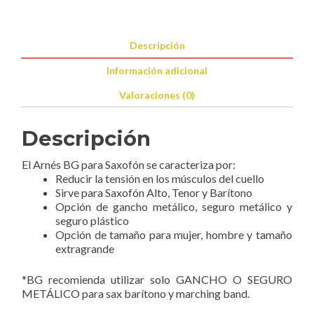
Descripción
Información adicional
Valoraciones (0)
Descripción
El Arnés BG para Saxofón se caracteriza por:
Reducir la tensión en los músculos del cuello
Sirve para Saxofón Alto, Tenor y Barítono
Opción de gancho metálico, seguro metálico y
seguro plástico
Opción de tamaño para mujer, hombre y tamaño
extragrande
*BG recomienda utilizar solo GANCHO O SEGURO
METÁLICO para sax barítono y marching band.