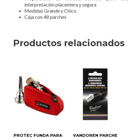
interpretación placentera y segura
Medidas Grande y Chico
Caja con 48 parches
Productos relacionados
PROTEC FUNDA PARA
VANDOREN PARCHE