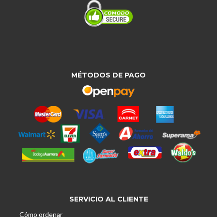
MÉTODOS DE PAGO
SERVICIO AL CLIENTE
Cómo ordenar