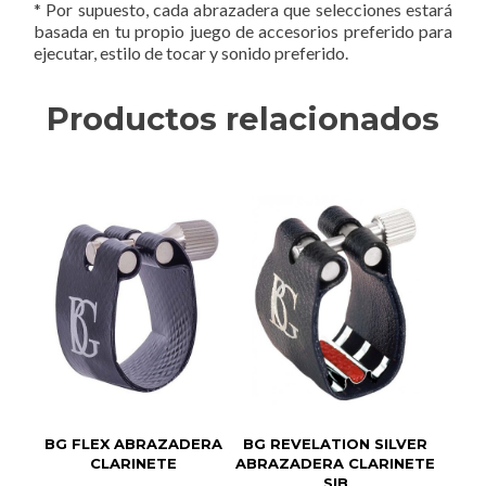
* Por supuesto, cada abrazadera que selecciones estará
basada en tu propio juego de accesorios preferido para
ejecutar, estilo de tocar y sonido preferido.
Productos relacionados
BG FLEX ABRAZADERA
BG REVELATION SILVER
CLARINETE
ABRAZADERA CLARINETE
SIB