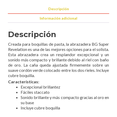
Descripción
Información adicional
Descripción
Creada para boquillas de pasta, la abrazadera BG Super
Revelation es una de las mejores opciones para el solista.
Esta abrazadera crea un resplandor excepcional y un
sonido más compacto y brillante debido al riel con baño
de oro. La caña queda ajustada firmemente sobre un
suave cordón verde colocado entre los dos rieles. Incluye
cubre boquilla.
Características:
Excepcional brillantez
Fáciles staccato
Sonido brillante y más compacto gracias al oro en
su base
Incluye cubre boquilla