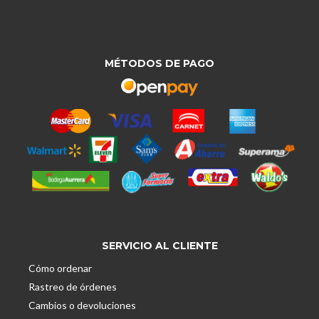
MÉTODOS DE PAGO
SERVICIO AL CLIENTE
Cómo ordenar
Rastreo de órdenes
Cambios o devoluciones